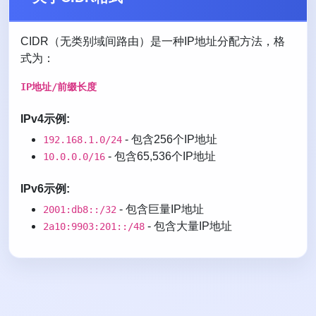
CIDR（无类别域间路由）是一种IP地址分配方法，格
式为：
IP地址/前缀长度
IPv4示例:
- 包含256个IP地址
192.168.1.0/24
- 包含65,536个IP地址
10.0.0.0/16
IPv6示例:
- 包含巨量IP地址
2001:db8::/32
- 包含大量IP地址
2a10:9903:201::/48