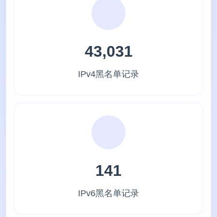
43,031
IPv4黑名单记录
141
IPv6黑名单记录