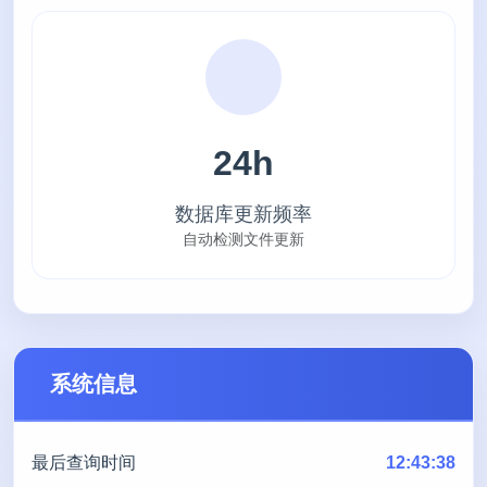
24h
数据库更新频率
自动检测文件更新
系统信息
最后查询时间
12:43:38