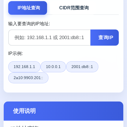
IP地址查询
CIDR范围查询
输入要查询的IP地址:
查询IP
IP示例:
192.168.1.1
10.0.0.1
2001:db8::1
2a10:9903:201::
使用说明