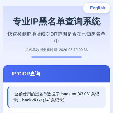
English
专业IP黑名单查询系统
快速检测IP地址或CIDR范围是否在已知黑名单
中
黑名单数据更新时间: 2026-08-10 00:36
IP/CIDR查询
当前使用的黑名单数据库:
hack.txt
(43,031条记
录)，
hackv6.txt
(141条记录)