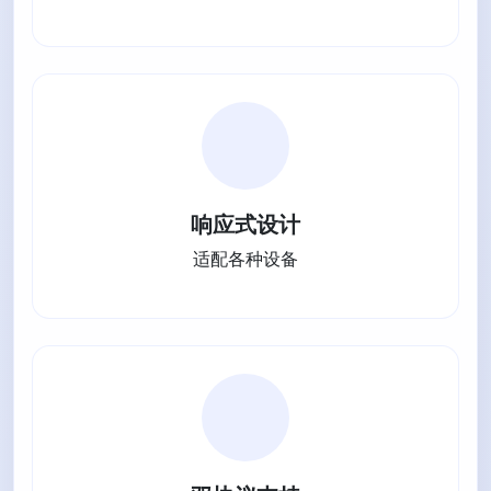
响应式设计
适配各种设备