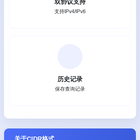
双协议支持
支持IPv4/IPv6
历史记录
保存查询记录
关于CIDR格式