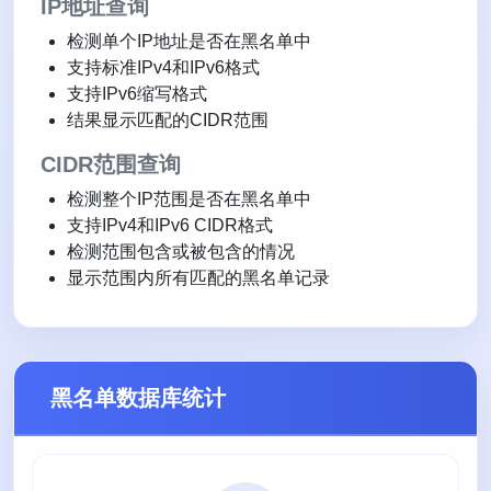
IP地址查询
检测单个IP地址是否在黑名单中
支持标准IPv4和IPv6格式
支持IPv6缩写格式
结果显示匹配的CIDR范围
CIDR范围查询
检测整个IP范围是否在黑名单中
支持IPv4和IPv6 CIDR格式
检测范围包含或被包含的情况
显示范围内所有匹配的黑名单记录
黑名单数据库统计