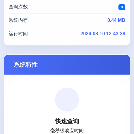
查询次数
0
系统内存
0.44 MB
运行时间
2026-08-10 12:43:38
系统特性
快速查询
毫秒级响应时间